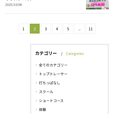
2025/10/08
1
2
3
4
5
...
11
カテゴリー
Categories
全てのカテゴリー
トップトレーサー
打ちっぱなし
スクール
ショートコース
体験