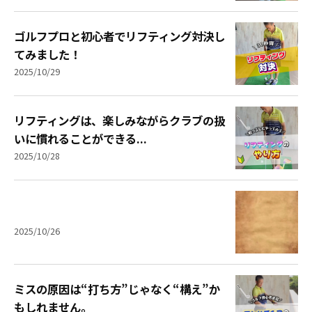
ゴルフプロと初心者でリフティング対決し
てみました！
2025/10/29
リフティングは、楽しみながらクラブの扱
いに慣れることができる...
2025/10/28
2025/10/26
ミスの原因は“打ち方”じゃなく“構え”か
もしれません。