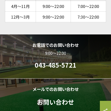
4月～11月
9:00～22:00
7:00～22:00
12月～3月
9:00～22:00
7:30～22:00
お電話でのお問い合わせ
9:00～22:00
043-485-5721
メールでのお問い合わせ
お問い合わせ