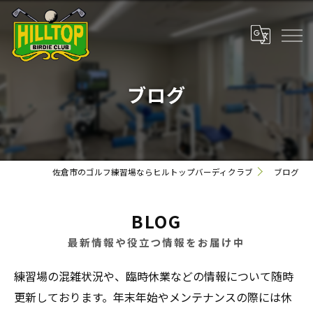
ブログ
佐倉市のゴルフ練習場ならヒルトップバーディクラブ
ブログ
BLOG
最新情報や役立つ情報をお届け中
練習場の混雑状況や、臨時休業などの情報について随時
更新しております。年末年始やメンテナンスの際には休