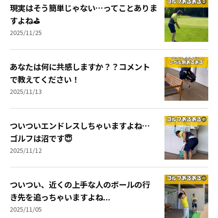
現実はそう簡単じゃない…ってことありま
すよね⛳️
2025/11/25
あなたは何に共感しますか？？コメント
で教えてください！
2025/11/13
ついついエンドレスしちゃいますよね…
ゴルフは沼です😇
2025/11/12
ついつい、近くの上手な人のボールの行
き先を追っちゃいますよね...
2025/11/05