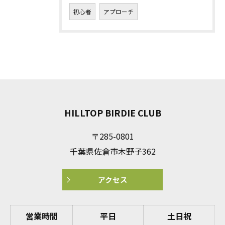
初心者
アプローチ
HILLTOP BIRDIE CLUB
〒285-0801
千葉県佐倉市木野子362
アクセス
営業時間
平日
土日祝