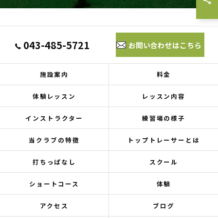
043-485-5721
お問い合わせはこちら
施設案内
料金
体験レッスン
レッスン内容
インストラクター
練習場の様子
当クラブの特徴
トップトレーサーとは
打ちっぱなし
スクール
ショートコース
体験
アクセス
ブログ